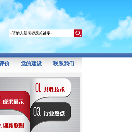
评价
党的建设
联系我们