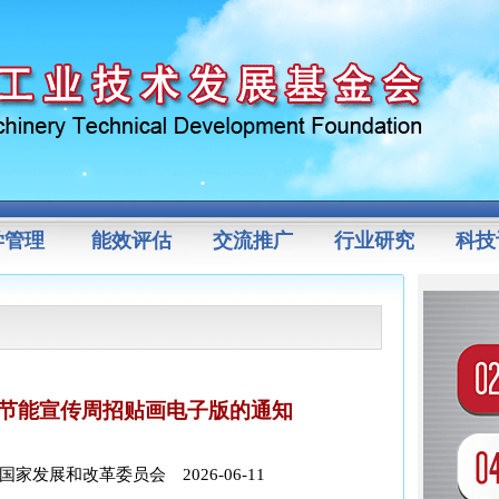
学管理
能效评估
交流推广
行业研究
科技
国节能宣传周招贴画电子版的通知
发展和改革委员会 2026-06-11