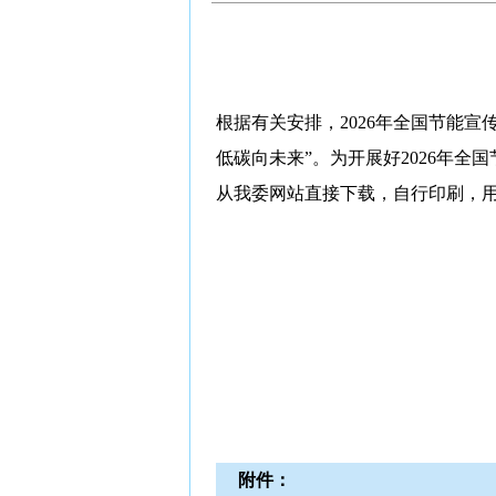
根据有关安排，2026年全国节能宣
低碳向未来”。为开展好2026年全
从我委网站直接下载，自行印刷，
附件：