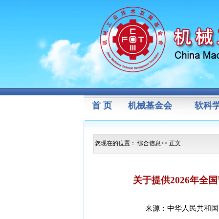
首 页
机械基金会
软科
您现在的位置：
综合信息
>> 正文
关于提供2026年全
来源：中华人民共和国国家